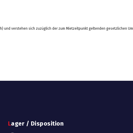
24h) und verstehen sich zuzüglich der zum Mietzeitpunkt geltenden gesetzlichen U
Lager / Disposition