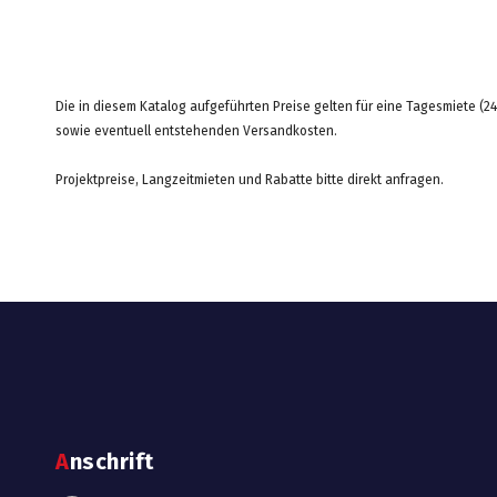
Die in diesem Katalog aufgeführten Preise gelten für eine Tagesmiete (
sowie eventuell entstehenden Versandkosten.
Projektpreise, Langzeitmieten und Rabatte bitte direkt anfragen.
Anschrift