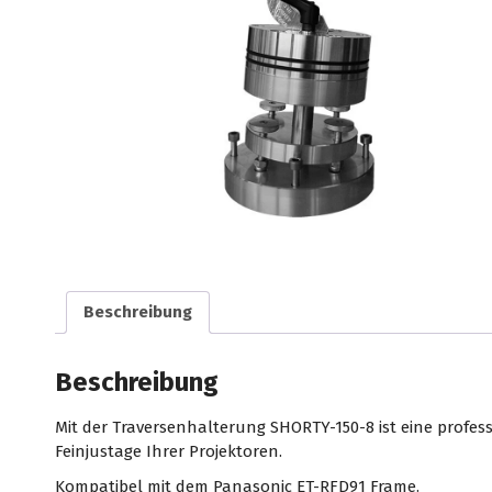
Beschreibung
Beschreibung
Mit der Traversenhalterung SHORTY-150-8 ist eine profess
Feinjustage Ihrer Projektoren.
Kompatibel mit dem Panasonic ET-RFD91 Frame.