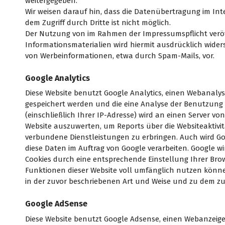
weitergegeben.
Wir weisen darauf hin, dass die Datenübertragung im Int
dem Zugriff durch Dritte ist nicht möglich.
Der Nutzung von im Rahmen der Impressumspflicht verö
Informationsmaterialien wird hiermit ausdrücklich wider
von Werbeinformationen, etwa durch Spam-Mails, vor.
Google Analytics
Diese Website benutzt Google Analytics, einen Webanalyse
gespeichert werden und die eine Analyse der Benutzung 
(einschließlich Ihrer IP-Adresse) wird an einen Server 
Website auszuwerten, um Reports über die Websiteaktiv
verbundene Dienstleistungen zu erbringen. Auch wird Goo
diese Daten im Auftrag von Google verarbeiten. Google wi
Cookies durch eine entsprechende Einstellung Ihrer Brows
Funktionen dieser Website voll umfänglich nutzen könne
in der zuvor beschriebenen Art und Weise und zu dem z
Google AdSense
Diese Website benutzt Google Adsense, einen Webanzeigen