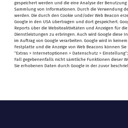
gespeichert werden und die eine Analyse der Benutzung 
Sammlung von Informationen. Durch die Verwendung des
werden. Die durch den Cookie und/oder Web Beacon erzeu
Google in den USA übertragen und dort gespeichert. Goo
Reports über die Websiteaktivitäten und Anzeigen für 
Dienstleistungen zu erbringen. Auch wird Google diese In
im Auftrag von Google verarbeiten. Google wird in keinem
Festplatte und die Anzeige von Web Beacons können Sie v
“Extras > Internetoptionen > Datenschutz > Einstellung“; 
Fall gegebenenfalls nicht sämtliche Funktionen dieser W
Sie erhobenen Daten durch Google in der zuvor beschr