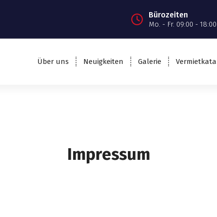
Bürozeiten
Mo. - Fr. 09:00 - 18:00
Über uns
Neuigkeiten
Galerie
Vermietkata
Impressum