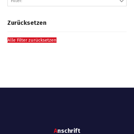
Filter:
Zurücksetzen
Alle Filter zurücksetzen
Anschrift