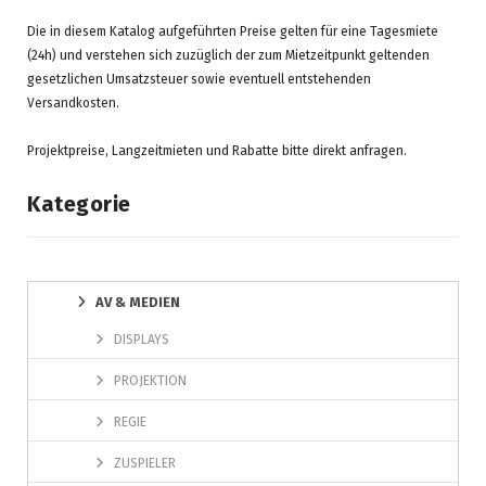
Die in diesem Katalog aufgeführten Preise gelten für eine Tagesmiete
(24h) und verstehen sich zuzüglich der zum Mietzeitpunkt geltenden
gesetzlichen Umsatzsteuer sowie eventuell entstehenden
Versandkosten.
Projektpreise, Langzeitmieten und Rabatte bitte direkt anfragen.
Kategorie
AV & MEDIEN
DISPLAYS
PROJEKTION
REGIE
ZUSPIELER