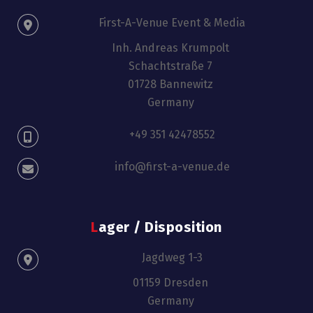
First-A-Venue Event & Media
Inh. Andreas Krumpolt
Schachtstraße 7
01728 Bannewitz
Germany
+49 351 42478552
info@first-a-venue.de
Lager / Disposition
Jagdweg 1-3
01159 Dresden
Germany