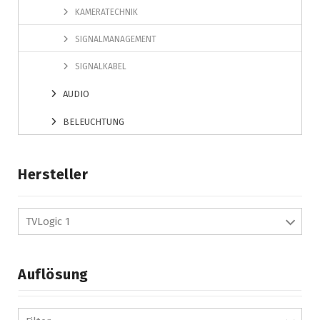
KAMERATECHNIK
SIGNALMANAGEMENT
SIGNALKABEL
AUDIO
BELEUCHTUNG
Hersteller
TVLogic 1
Auflösung