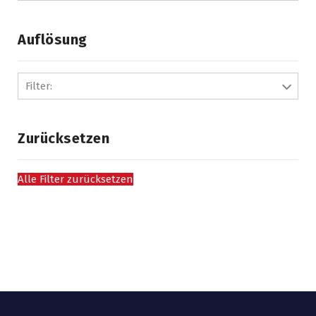
Auflösung
Filter:
Zurücksetzen
Alle Filter zurücksetzen