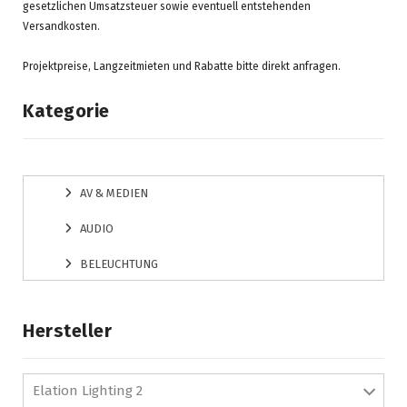
gesetzlichen Umsatzsteuer sowie eventuell entstehenden
Versandkosten.
Projektpreise, Langzeitmieten und Rabatte bitte direkt anfragen.
Kategorie
AV & MEDIEN
AUDIO
BELEUCHTUNG
Hersteller
Elation Lighting 2